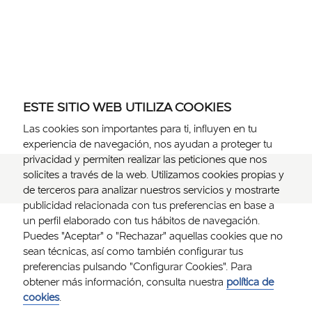
ESTE SITIO WEB UTILIZA COOKIES
Las cookies son importantes para ti, influyen en tu
experiencia de navegación, nos ayudan a proteger tu
privacidad y permiten realizar las peticiones que nos
solicites a través de la web. Utilizamos cookies propias y
de terceros para analizar nuestros servicios y mostrarte
publicidad relacionada con tus preferencias en base a
un perfil elaborado con tus hábitos de navegación.
Puedes "Aceptar" o "Rechazar" aquellas cookies que no
sean técnicas, así como también configurar tus
preferencias pulsando "Configurar Cookies". Para
obtener más información, consulta nuestra
política de
cookies
.