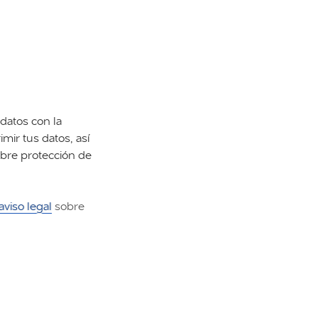
datos con la
imir tus datos, así
obre protección de
aviso legal
sobre