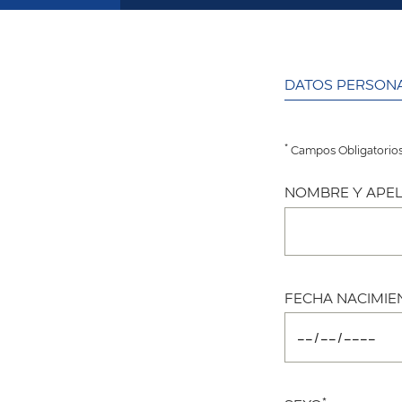
DATOS PERSON
*
Campos Obligatorio
NOMBRE Y APEL
FECHA NACIMIE
*