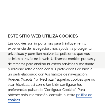
ESTE SITIO WEB UTILIZA COOKIES
Las cookies son importantes para ti, influyen en tu
experiencia de navegación, nos ayudan a proteger tu
privacidad y permiten realizar las peticiones que nos
solicites a través de la web. Utilizamos cookies propias y
de terceros para analizar nuestros servicios y mostrarte
publicidad relacionada con tus preferencias en base a
un perfil elaborado con tus hábitos de navegación.
Puedes "Aceptar" o "Rechazar" aquellas cookies que no
sean técnicas, así como también configurar tus
preferencias pulsando "Configurar Cookies". Para
obtener más información, consulta nuestra
política de
cookies
.