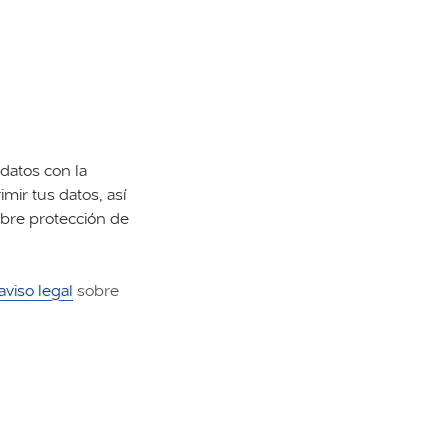
datos con la
imir tus datos, así
obre protección de
aviso legal
sobre