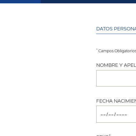
DATOS PERSON
*
Campos Obligatorio
NOMBRE Y APEL
FECHA NACIMIE
*