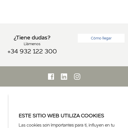
¿Tiene dudas?
Cómo llegar
Llámenos
+34 932 122 300
ESTE SITIO WEB UTILIZA COOKIES
Atención al cliente
Las cookies son importantes para ti, influyen en tu