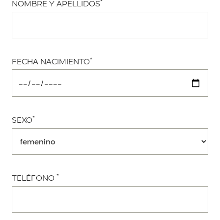
*
NOMBRE Y APELLIDOS
*
FECHA NACIMIENTO
*
SEXO
*
TELÉFONO