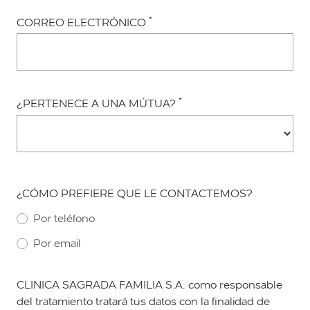
*
CORREO ELECTRÓNICO
*
¿PERTENECE A UNA MÚTUA?
¿CÓMO PREFIERE QUE LE CONTACTEMOS?
Por teléfono
Por email
CLINICA SAGRADA FAMILIA S.A. como responsable
del tratamiento tratará tus datos con la finalidad de