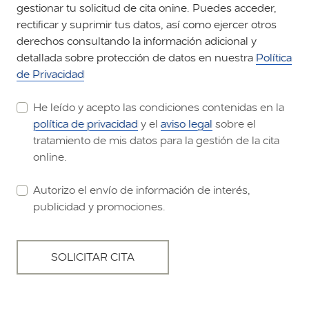
gestionar tu solicitud de cita onine. Puedes acceder,
rectificar y suprimir tus datos, así como ejercer otros
derechos consultando la información adicional y
detallada sobre protección de datos en nuestra
Política
de Privacidad
He leído y acepto las condiciones contenidas en la
política de privacidad
y el
aviso legal
sobre el
tratamiento de mis datos para la gestión de la cita
online.
Autorizo el envío de información de interés,
publicidad y promociones.
SOLICITAR CITA