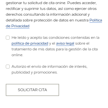
gestionar tu solicitud de cita onine. Puedes acceder,
rectificar y suprimir tus datos, así como ejercer otros
derechos consultando la información adicional y
detallada sobre protección de datos en nuestra
Política
de Privacidad
He leído y acepto las condiciones contenidas en la
política de privacidad
y el
aviso legal
sobre el
tratamiento de mis datos para la gestión de la cita
online.
Autorizo el envío de información de interés,
publicidad y promociones.
SOLICITAR CITA