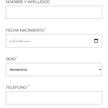
*
NOMBRE Y APELLIDOS
*
FECHA NACIMIENTO
*
SEXO
*
TELÉFONO