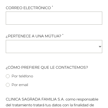
*
CORREO ELECTRÓNICO
*
¿PERTENECE A UNA MÚTUA?
¿CÓMO PREFIERE QUE LE CONTACTEMOS?
Por teléfono
Por email
CLINICA SAGRADA FAMILIA S.A. como responsable
del tratamiento tratará tus datos con la finalidad de