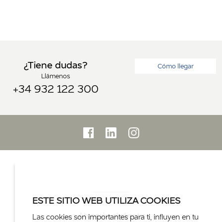
¿Tiene dudas?
Cómo llegar
Llámenos
+34 932 122 300
ESTE SITIO WEB UTILIZA COOKIES
Atención al cliente
Las cookies son importantes para ti, influyen en tu