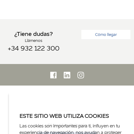
¿Tiene dudas?
Cómo llegar
Llámenos
+34 932 122 300
ESTE SITIO WEB UTILIZA COOKIES
Atención al cliente
Las cookies son importantes para ti, influyen en tu
experiencia de navegación, nos ayudan a proteger