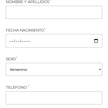
*
NOMBRE Y APELLIDOS
*
FECHA NACIMIENTO
*
SEXO
*
TELÉFONO