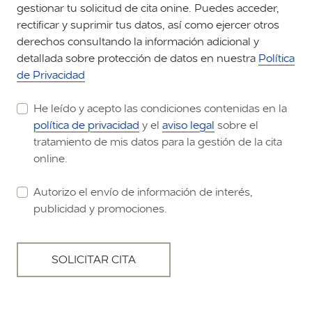
gestionar tu solicitud de cita onine. Puedes acceder,
rectificar y suprimir tus datos, así como ejercer otros
derechos consultando la información adicional y
detallada sobre protección de datos en nuestra
Política
de Privacidad
He leído y acepto las condiciones contenidas en la
política de privacidad
y el
aviso legal
sobre el
tratamiento de mis datos para la gestión de la cita
online.
Autorizo el envío de información de interés,
publicidad y promociones.
SOLICITAR CITA