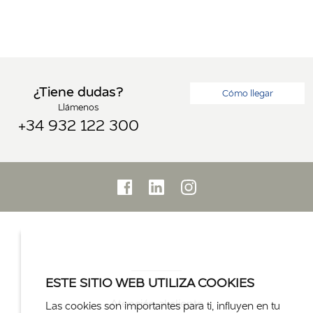
¿Tiene dudas?
Cómo llegar
Llámenos
+34 932 122 300
ESTE SITIO WEB UTILIZA COOKIES
Atención al cliente
Las cookies son importantes para ti, influyen en tu