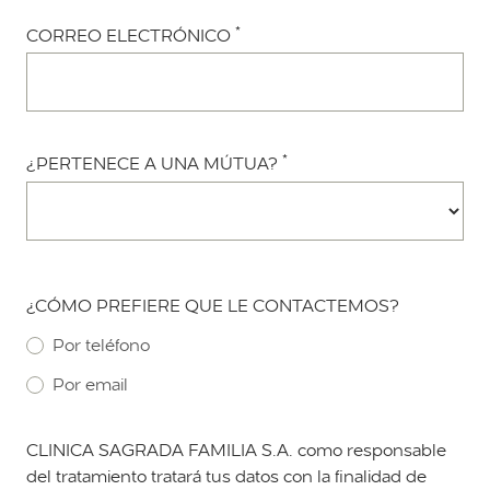
*
CORREO ELECTRÓNICO
*
¿PERTENECE A UNA MÚTUA?
¿CÓMO PREFIERE QUE LE CONTACTEMOS?
Por teléfono
Por email
CLINICA SAGRADA FAMILIA S.A. como responsable
del tratamiento tratará tus datos con la finalidad de