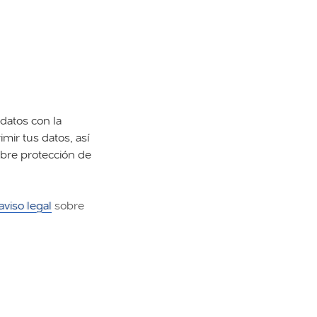
datos con la
imir tus datos, así
obre protección de
aviso legal
sobre