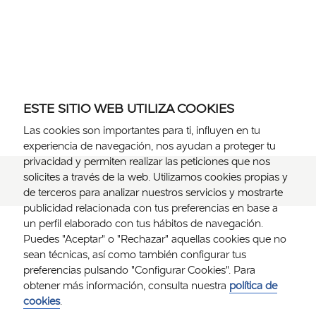
ESTE SITIO WEB UTILIZA COOKIES
Las cookies son importantes para ti, influyen en tu
experiencia de navegación, nos ayudan a proteger tu
privacidad y permiten realizar las peticiones que nos
solicites a través de la web. Utilizamos cookies propias y
de terceros para analizar nuestros servicios y mostrarte
publicidad relacionada con tus preferencias en base a
un perfil elaborado con tus hábitos de navegación.
Puedes "Aceptar" o "Rechazar" aquellas cookies que no
sean técnicas, así como también configurar tus
preferencias pulsando "Configurar Cookies". Para
obtener más información, consulta nuestra
política de
cookies
.