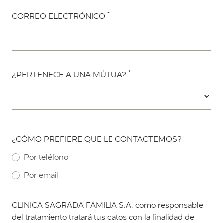
*
CORREO ELECTRÓNICO
*
¿PERTENECE A UNA MÚTUA?
¿CÓMO PREFIERE QUE LE CONTACTEMOS?
Por teléfono
Por email
CLINICA SAGRADA FAMILIA S.A. como responsable
del tratamiento tratará tus datos con la finalidad de