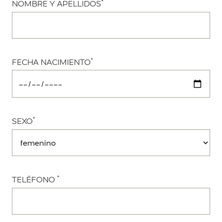
*
NOMBRE Y APELLIDOS
*
FECHA NACIMIENTO
*
SEXO
*
TELÉFONO