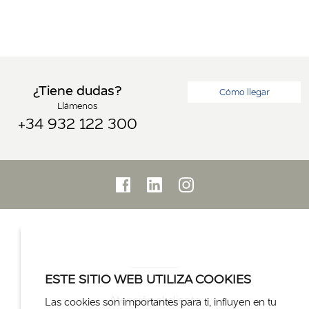
¿Tiene dudas?
Cómo llegar
Llámenos
+34 932 122 300
ESTE SITIO WEB UTILIZA COOKIES
Atención al cliente
Las cookies son importantes para ti, influyen en tu