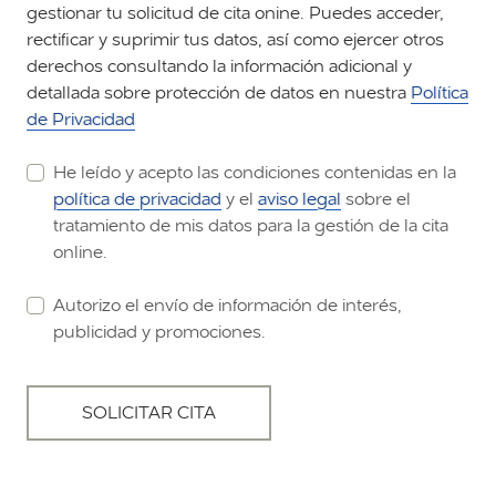
gestionar tu solicitud de cita onine. Puedes acceder,
rectificar y suprimir tus datos, así como ejercer otros
derechos consultando la información adicional y
detallada sobre protección de datos en nuestra
Política
de Privacidad
He leído y acepto las condiciones contenidas en la
política de privacidad
y el
aviso legal
sobre el
tratamiento de mis datos para la gestión de la cita
online.
Autorizo el envío de información de interés,
publicidad y promociones.
SOLICITAR CITA