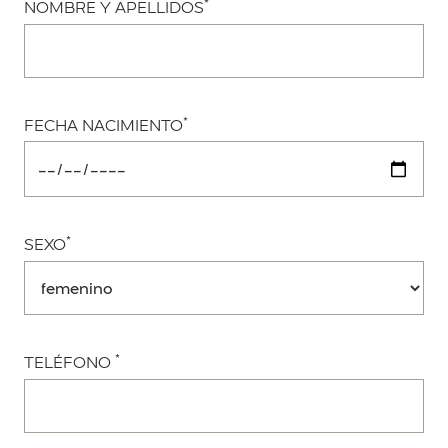
*
NOMBRE Y APELLIDOS
*
FECHA NACIMIENTO
*
SEXO
*
TELÉFONO