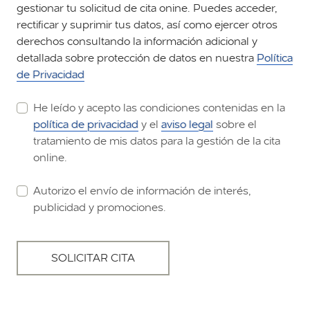
gestionar tu solicitud de cita onine. Puedes acceder,
rectificar y suprimir tus datos, así como ejercer otros
derechos consultando la información adicional y
detallada sobre protección de datos en nuestra
Política
de Privacidad
He leído y acepto las condiciones contenidas en la
política de privacidad
y el
aviso legal
sobre el
tratamiento de mis datos para la gestión de la cita
online.
Autorizo el envío de información de interés,
publicidad y promociones.
SOLICITAR CITA