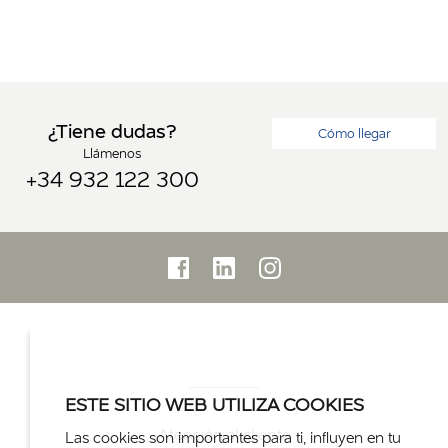
¿Tiene dudas?
Cómo llegar
Llámenos
+34 932 122 300
ESTE SITIO WEB UTILIZA COOKIES
Atención al cliente
Las cookies son importantes para ti, influyen en tu