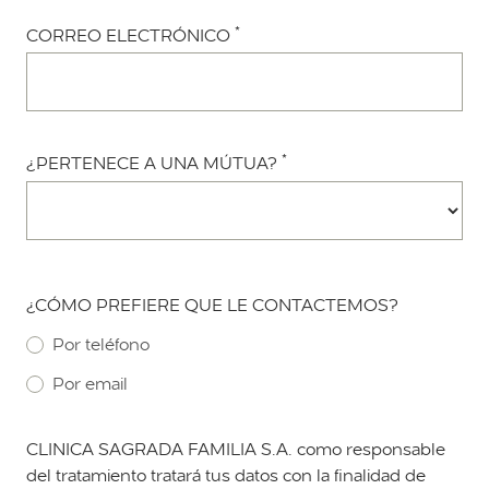
*
CORREO ELECTRÓNICO
*
¿PERTENECE A UNA MÚTUA?
¿CÓMO PREFIERE QUE LE CONTACTEMOS?
Por teléfono
Por email
CLINICA SAGRADA FAMILIA S.A. como responsable
del tratamiento tratará tus datos con la finalidad de